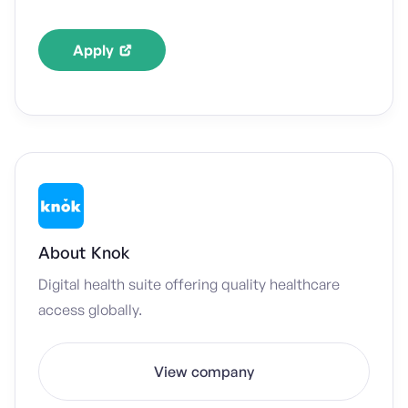
Apply
About
Knok
Digital health suite offering quality healthcare
access globally.
View company