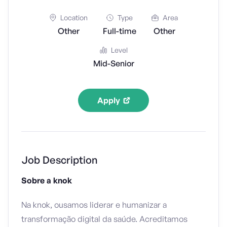
Location
Type
Area
Other
Full-time
Other
Level
Mid-Senior
Apply
Job Description
Sobre a knok
Na knok, ousamos liderar e humanizar a
transformação digital da saúde. Acreditamos