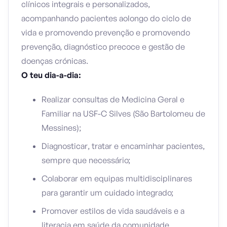
clínicos integrais e personalizados,
acompanhando pacientes aolongo do ciclo de
vida e promovendo prevenção e promovendo
prevenção, diagnóstico precoce e gestão de
doenças crónicas.
O teu dia-a-dia:
Realizar consultas de Medicina Geral e
Familiar na USF-C Silves (São Bartolomeu de
Messines);
Diagnosticar, tratar e encaminhar pacientes,
sempre que necessário;
Colaborar em equipas multidisciplinares
para garantir um cuidado integrado;
Promover estilos de vida saudáveis e a
literacia em saúde da comunidade.