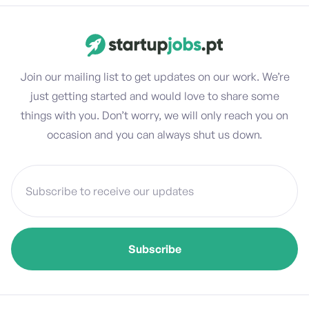
Join our mailing list to get updates on our work. We’re
just getting started and would love to share some
things with you. Don’t worry, we will only reach you on
occasion and you can always shut us down.