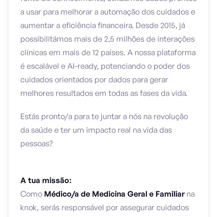
a usar para melhorar a automação dos cuidados e
aumentar a eficiência financeira. Desde 2015, já
possibilitámos mais de 2,5 milhões de interações
clínicas em mais de 12 países. A nossa plataforma
é escalável e AI-ready, potenciando o poder dos
cuidados orientados por dados para gerar
melhores resultados em todas as fases da vida.
Estás pronto/a para te juntar a nós na revolução
da saúde e ter um impacto real na vida das
pessoas?
A tua missão:
Como
Médico/a de Medicina Geral e Familiar
na
knok, serás responsável por assegurar cuidados