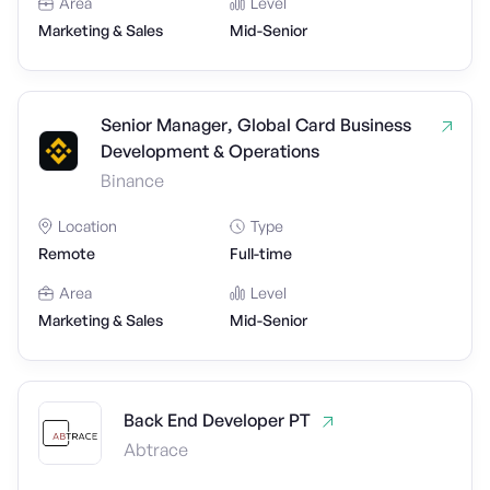
Area
Level
Marketing & Sales
Mid-Senior
Senior Manager, Global Card Business
Development & Operations
Binance
Location
Type
Remote
Full-time
Area
Level
Marketing & Sales
Mid-Senior
Back End Developer PT
Abtrace