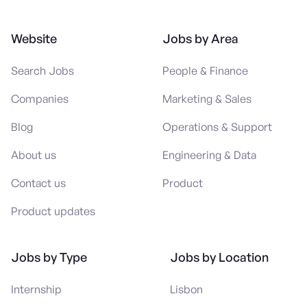
Website
Jobs by Area
Search Jobs
People & Finance
Companies
Marketing & Sales
Blog
Operations & Support
About us
Engineering & Data
Contact us
Product
Product updates
Jobs by Type
Jobs by Location
Internship
Lisbon