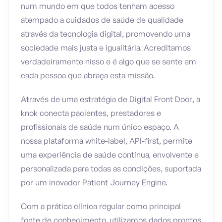
num mundo em que todos tenham acesso
atempado a cuidados de saúde de qualidade
através da tecnologia digital, promovendo uma
sociedade mais justa e igualitária. Acreditamos
verdadeiramente nisso e é algo que se sente em
cada pessoa que abraça esta missão.
Através de uma estratégia de Digital Front Door, a
knok conecta pacientes, prestadores e
profissionais de saúde num único espaço. A
nossa plataforma white-label, API-first, permite
uma experiência de saúde contínua, envolvente e
personalizada para todas as condições, suportada
por um inovador Patient Journey Engine.
Com a prática clínica regular como principal
fonte de conhecimento, utilizamos dados prontos