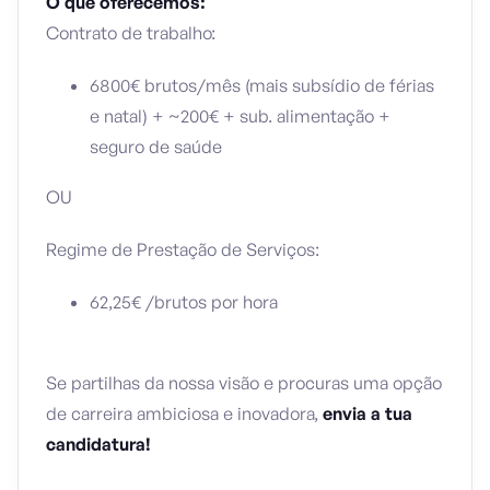
O que oferecemos:
Contrato de trabalho:
6800€ brutos/mês (mais subsídio de férias
e natal) + ~200€ + sub. alimentação +
seguro de saúde
OU
Regime de Prestação de Serviços:
62,25€ /brutos por hora
Se partilhas da nossa visão e procuras uma opção
de carreira ambiciosa e inovadora,
envia a tua
candidatura!