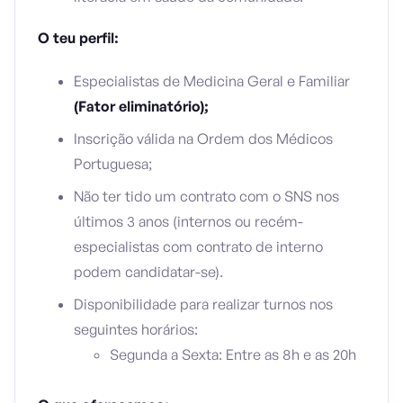
O teu perfil:
Especialistas de Medicina Geral e Familiar
(Fator eliminatório);
Inscrição válida na Ordem dos Médicos
Portuguesa;
Não ter tido um contrato com o SNS nos
últimos 3 anos (internos ou recém-
especialistas com contrato de interno
podem candidatar-se).
Disponibilidade para realizar turnos nos
seguintes horários:
Segunda a Sexta: Entre as 8h e as 20h