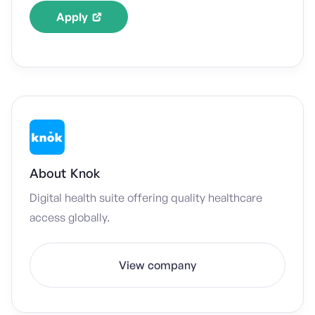
Apply
About
Knok
Digital health suite offering quality healthcare
access globally.
View company