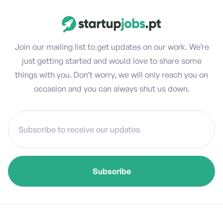
Join our mailing list to get updates on our work. We’re
just getting started and would love to share some
things with you. Don’t worry, we will only reach you on
occasion and you can always shut us down.