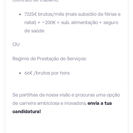
7225€ brutos/mês (mais subsídio de férias e
natal) + ~200€ + sub. alimentação + seguro
de saúde
OU
Regime de Prestação de Serviços:
66€ /brutos por hora
Se partilhas da nossa visão e procuras uma opção
de carreira ambiciosa e inovadora,
envia a tua
candidatura!