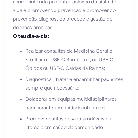
acompanhando pacientes aolongo do ciclo de
vida e promovendo prevenção e promovendo
prevenção, diagnóstico precoce e gestão de
doenças crónicas.
O teu dia-a-dia:
Realizar consultas de Medicina Geral e
Familiar na USF-C Bombarral, ou USF-C
Óbidos ou USF-C Caldas da Rainha;
Diagnosticar, tratar e encaminhar pacientes,
sempre que necessário;
Colaborar em equipas multidisciplinares
para garantir um cuidado integrado;
Promover estilos de vida saudáveis e a
literacia em saúde da comunidade.