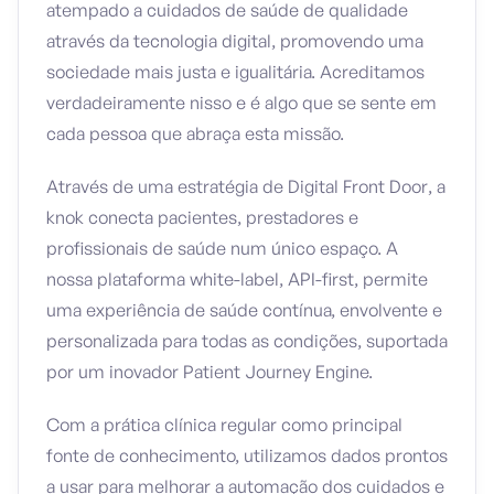
atempado a cuidados de saúde de qualidade
através da tecnologia digital, promovendo uma
sociedade mais justa e igualitária. Acreditamos
verdadeiramente nisso e é algo que se sente em
cada pessoa que abraça esta missão.
Através de uma estratégia de Digital Front Door, a
knok conecta pacientes, prestadores e
profissionais de saúde num único espaço. A
nossa plataforma white-label, API-first, permite
uma experiência de saúde contínua, envolvente e
personalizada para todas as condições, suportada
por um inovador Patient Journey Engine.
Com a prática clínica regular como principal
fonte de conhecimento, utilizamos dados prontos
a usar para melhorar a automação dos cuidados e