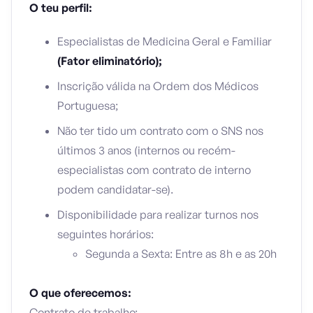
O teu perfil:
Especialistas de Medicina Geral e Familiar
(Fator eliminatório);
Inscrição válida na Ordem dos Médicos
Portuguesa;
Não ter tido um contrato com o SNS nos
últimos 3 anos (internos ou recém-
especialistas com contrato de interno
podem candidatar-se).
Disponibilidade para realizar turnos nos
seguintes horários:
Segunda a Sexta: Entre as 8h e as 20h
O que oferecemos:
Contrato de trabalho: