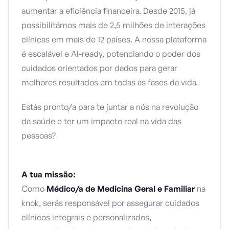
aumentar a eficiência financeira. Desde 2015, já
possibilitámos mais de 2,5 milhões de interações
clínicas em mais de 12 países. A nossa plataforma
é escalável e AI-ready, potenciando o poder dos
cuidados orientados por dados para gerar
melhores resultados em todas as fases da vida.
Estás pronto/a para te juntar a nós na revolução
da saúde e ter um impacto real na vida das
pessoas?
A tua missão:
Como
Médico/a de Medicina Geral e Familiar
na
knok, serás responsável por assegurar cuidados
clínicos integrais e personalizados,