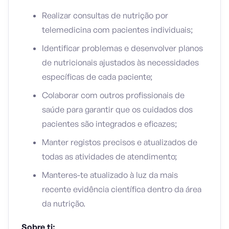
Realizar consultas de nutrição por
telemedicina com pacientes individuais;
Identificar problemas e desenvolver planos
de nutricionais ajustados às necessidades
específicas de cada paciente;
Colaborar com outros profissionais de
saúde para garantir que os cuidados dos
pacientes são integrados e eficazes;
Manter registos precisos e atualizados de
todas as atividades de atendimento;
Manteres-te atualizado à luz da mais
recente evidência científica dentro da área
da nutrição.
Sobre ti: