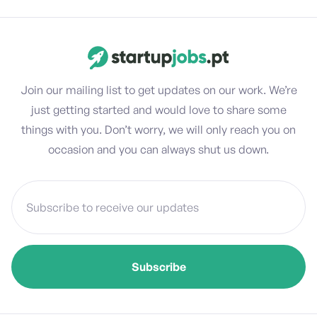
Join our mailing list to get updates on our work. We’re
just getting started and would love to share some
things with you. Don’t worry, we will only reach you on
occasion and you can always shut us down.