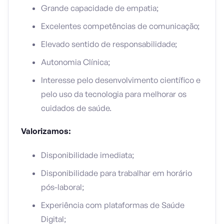
Grande capacidade de empatia;
Excelentes competências de comunicação;
Elevado sentido de responsabilidade;
Autonomia Clínica;
Interesse pelo desenvolvimento científico e
pelo uso da tecnologia para melhorar os
cuidados de saúde.
Valorizamos:
Disponibilidade imediata;
Disponibilidade para trabalhar em horário
pós-laboral;
Experiência com plataformas de Saúde
Digital;