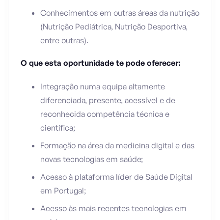
Conhecimentos em outras áreas da nutrição
(Nutrição Pediátrica, Nutrição Desportiva,
entre outras).
O que esta oportunidade te pode oferecer:
Integração numa equipa altamente
diferenciada, presente, acessível e de
reconhecida competência técnica e
científica;
Formação na área da medicina digital e das
novas tecnologias em saúde;
Acesso à plataforma líder de Saúde Digital
em Portugal;
Acesso às mais recentes tecnologias em