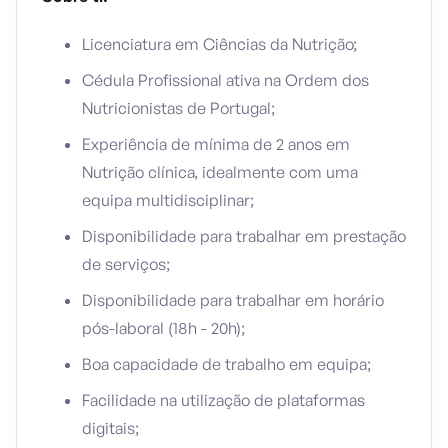
Licenciatura em Ciências da Nutrição;
Cédula Profissional ativa na Ordem dos
Nutricionistas de Portugal;
Experiência de mínima de 2 anos em
Nutrição clínica, idealmente com uma
equipa multidisciplinar;
Disponibilidade para trabalhar em prestação
de serviços;
Disponibilidade para trabalhar em horário
pós-laboral (18h - 20h);
Boa capacidade de trabalho em equipa;
Facilidade na utilização de plataformas
digitais;