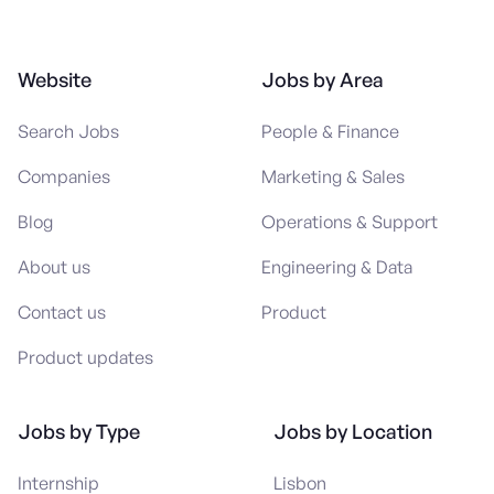
Website
Jobs by Area
Search Jobs
People & Finance
Companies
Marketing & Sales
Blog
Operations & Support
About us
Engineering & Data
Contact us
Product
Product updates
Jobs by Type
Jobs by Location
Internship
Lisbon