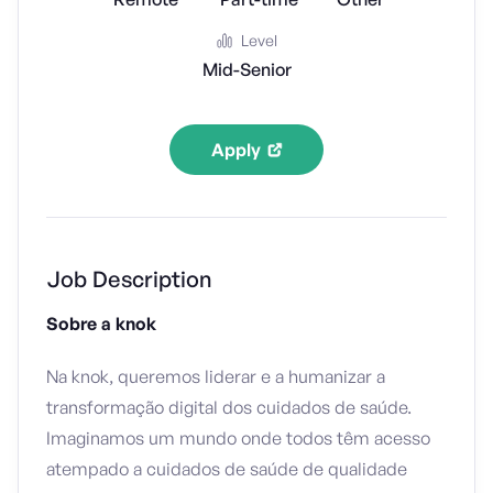
Level
Mid-Senior
Apply
Job Description
Sobre a knok
Na knok, queremos liderar e a humanizar a
transformação digital dos cuidados de saúde.
Imaginamos um mundo onde todos têm acesso
atempado a cuidados de saúde de qualidade