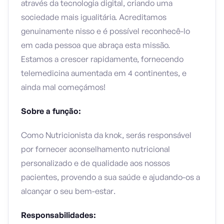
através da tecnologia digital, criando uma
sociedade mais igualitária. Acreditamos
genuinamente nisso e é possível reconhecê-lo
em cada pessoa que abraça esta missão.
Estamos a crescer rapidamente, fornecendo
telemedicina aumentada em 4 continentes, e
ainda mal começámos!
Sobre a função:
Como Nutricionista da knok, serás responsável
por fornecer aconselhamento nutricional
personalizado e de qualidade aos nossos
pacientes, provendo a sua saúde e ajudando-os a
alcançar o seu bem-estar.
Responsabilidades: