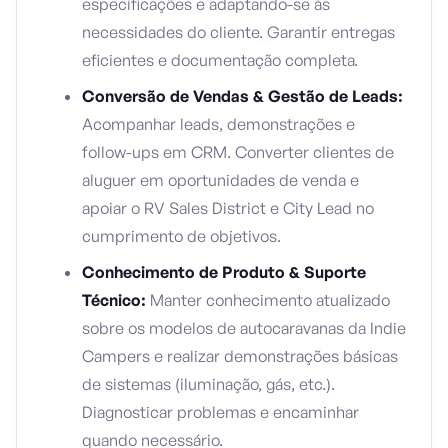
especificações e adaptando-se às
necessidades do cliente. Garantir entregas
eficientes e documentação completa.
Conversão de Vendas & Gestão de Leads:
Acompanhar leads, demonstrações e
follow-ups em CRM. Converter clientes de
aluguer em oportunidades de venda e
apoiar o RV Sales District e City Lead no
cumprimento de objetivos.
Conhecimento de Produto & Suporte
Técnico:
Manter conhecimento atualizado
sobre os modelos de autocaravanas da Indie
Campers e realizar demonstrações básicas
de sistemas (iluminação, gás, etc.).
Diagnosticar problemas e encaminhar
quando necessário.