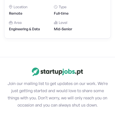
Location
Type
Remote
Full-time
Area
Level
Engineering & Data
Mid-Senior
Join our mailing list to get updates on our work. We’re
just getting started and would love to share some
things with you. Don’t worry, we will only reach you on
occasion and you can always shut us down.