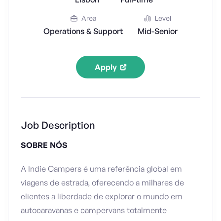
Area
Level
Operations & Support
Mid-Senior
Apply
Job Description
SOBRE NÓS
A Indie Campers é uma referência global em
viagens de estrada, oferecendo a milhares de
clientes a liberdade de explorar o mundo em
autocaravanas e campervans totalmente