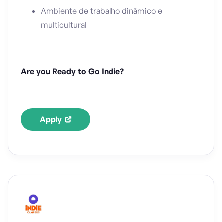
Ambiente de trabalho dinâmico e
multicultural
Are you Ready to Go Indie?
Apply