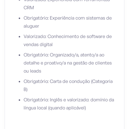
CRM
Obrigatório: Experiência com sistemas de
aluguer
Valorizado: Conhecimento de software de
vendas digital
Obrigatório: Organizado/a, atento/a ao
detalhe e proativo/a na gestão de clientes
ou leads
Obrigatório: Carta de condução (Categoria
B)
Obrigatório: Inglês e valorizado: domínio da
língua local (quando aplicável)