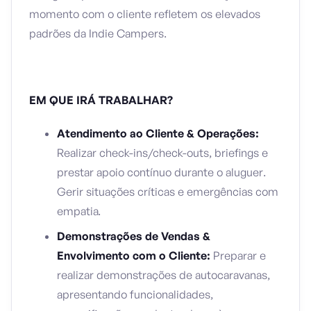
momento com o cliente refletem os elevados
padrões da Indie Campers.
EM QUE IRÁ TRABALHAR?
Atendimento ao Cliente & Operações:
Realizar check-ins/check-outs, briefings e
prestar apoio contínuo durante o aluguer.
Gerir situações críticas e emergências com
empatia.
Demonstrações de Vendas &
Envolvimento com o Cliente:
Preparar e
realizar demonstrações de autocaravanas,
apresentando funcionalidades,