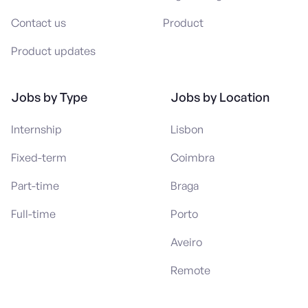
Contact us
Product
Product updates
Jobs by Type
Jobs by Location
Internship
Lisbon
Fixed-term
Coimbra
Part-time
Braga
Full-time
Porto
Aveiro
Remote