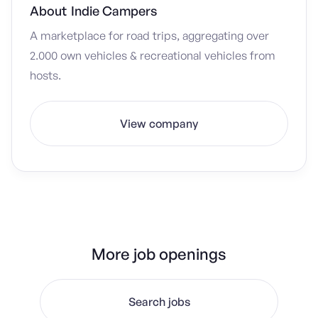
About
Indie Campers
A marketplace for road trips, aggregating over
2.000 own vehicles & recreational vehicles from
hosts.
View company
More job openings
Search jobs