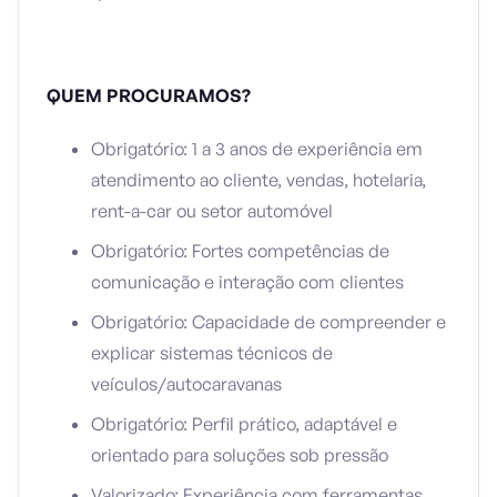
QUEM PROCURAMOS?
Obrigatório: 1 a 3 anos de experiência em
atendimento ao cliente, vendas, hotelaria,
rent-a-car ou setor automóvel
Obrigatório: Fortes competências de
comunicação e interação com clientes
Obrigatório: Capacidade de compreender e
explicar sistemas técnicos de
veículos/autocaravanas
Obrigatório: Perfil prático, adaptável e
orientado para soluções sob pressão
Valorizado: Experiência com ferramentas