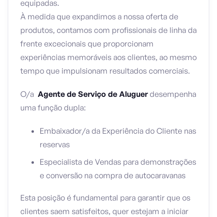
equipadas.
À medida que expandimos a nossa oferta de
produtos, contamos com profissionais de linha da
frente excecionais que proporcionam
experiências memoráveis aos clientes, ao mesmo
tempo que impulsionam resultados comerciais.
O/a
Agente de Serviço de Aluguer
desempenha
uma função dupla:
Embaixador/a da Experiência do Cliente nas
reservas
Especialista de Vendas para demonstrações
e conversão na compra de autocaravanas
Esta posição é fundamental para garantir que os
clientes saem satisfeitos, quer estejam a iniciar