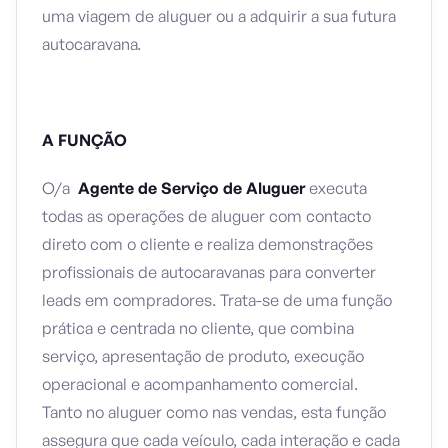
uma viagem de aluguer ou a adquirir a sua futura
autocaravana.
A FUNÇÃO
O/a
Agente de Serviço de Aluguer
executa
todas as operações de aluguer com contacto
direto com o cliente e realiza demonstrações
profissionais de autocaravanas para converter
leads em compradores. Trata-se de uma função
prática e centrada no cliente, que combina
serviço, apresentação de produto, execução
operacional e acompanhamento comercial.
Tanto no aluguer como nas vendas, esta função
assegura que cada veículo, cada interação e cada