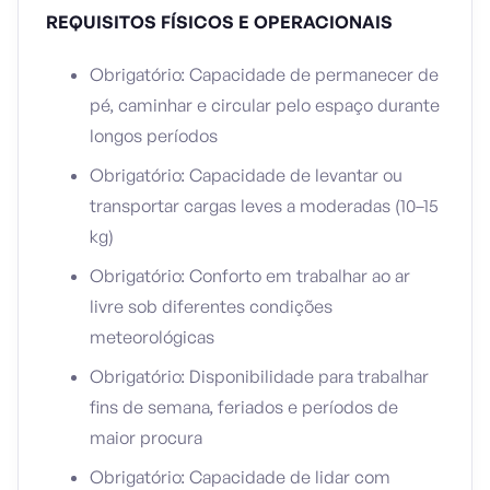
REQUISITOS FÍSICOS E OPERACIONAIS
Obrigatório: Capacidade de permanecer de
pé, caminhar e circular pelo espaço durante
longos períodos
Obrigatório: Capacidade de levantar ou
transportar cargas leves a moderadas (10–15
kg)
Obrigatório: Conforto em trabalhar ao ar
livre sob diferentes condições
meteorológicas
Obrigatório: Disponibilidade para trabalhar
fins de semana, feriados e períodos de
maior procura
Obrigatório: Capacidade de lidar com