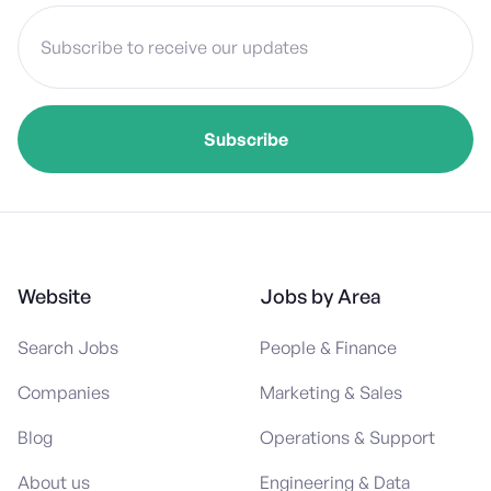
Website
Jobs by Area
Search Jobs
People & Finance
Companies
Marketing & Sales
Blog
Operations & Support
About us
Engineering & Data