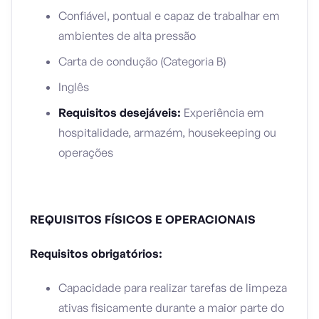
Confiável, pontual e capaz de trabalhar em
ambientes de alta pressão
Carta de condução (Categoria B)
Inglês
Requisitos desejáveis:
Experiência em
hospitalidade, armazém, housekeeping ou
operações
REQUISITOS FÍSICOS E OPERACIONAIS
Requisitos obrigatórios:
Capacidade para realizar tarefas de limpeza
ativas fisicamente durante a maior parte do