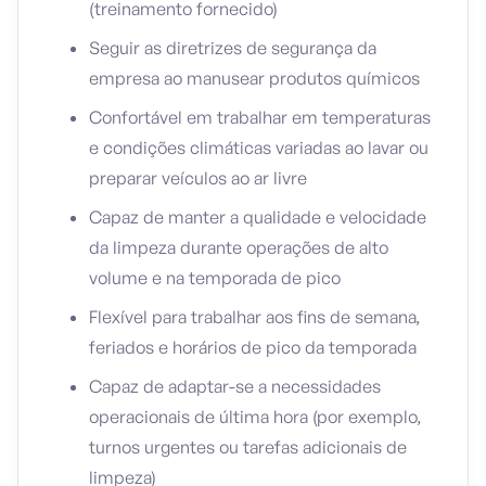
(treinamento fornecido)
Seguir as diretrizes de segurança da
empresa ao manusear produtos químicos
Confortável em trabalhar em temperaturas
e condições climáticas variadas ao lavar ou
preparar veículos ao ar livre
Capaz de manter a qualidade e velocidade
da limpeza durante operações de alto
volume e na temporada de pico
Flexível para trabalhar aos fins de semana,
feriados e horários de pico da temporada
Capaz de adaptar-se a necessidades
operacionais de última hora (por exemplo,
turnos urgentes ou tarefas adicionais de
limpeza)