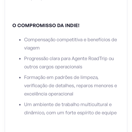
O COMPROMISSO DA INDIE!
Compensação competitiva e benefícios de
viagem
Progressão clara para Agente RoadTrip ou
outros cargos operacionais
Formação em padrões de limpeza,
verificação de detalhes, reparos menores e
excelência operacional
Um ambiente de trabalho multicultural e
dinâmico, com um forte espírito de equipe