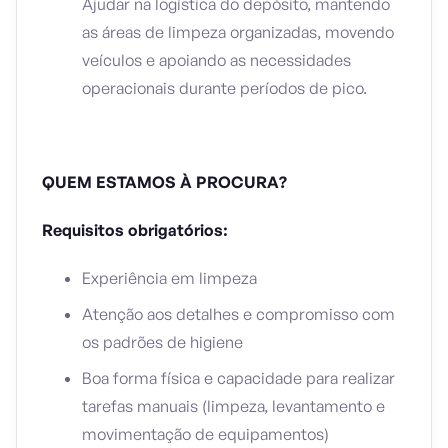
Ajudar na logística do depósito, mantendo
as áreas de limpeza organizadas, movendo
veículos e apoiando as necessidades
operacionais durante períodos de pico.
QUEM ESTAMOS À PROCURA?
Requisitos obrigatórios:
Experiência em limpeza
Atenção aos detalhes e compromisso com
os padrões de higiene
Boa forma física e capacidade para realizar
tarefas manuais (limpeza, levantamento e
movimentação de equipamentos)