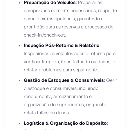
Preparação de Veículos
: Preparar as
campervans com kits necessários, roupa de
cama e extras opcionais, garantindo a
prontidão para as reservas e processos de
check-in/check-out.
Inspeção Pós-Retorno & Relatório
:
Inspecionar os veículos após o retorno para
verificar limpeza, itens faltando ou danos, e
relatar problemas para seguimento.
Gestão de Estoques & Consumíveis
: Gerir
o estoque e consumíveis, incluindo
recebimento, armazenamento e
organização de suprimentos, enquanto
relata faltas ou danos.
Logística & Organização do Depósito
: