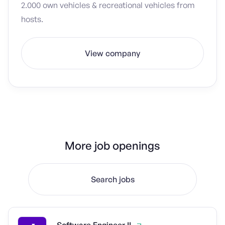
2.000 own vehicles & recreational vehicles from
hosts.
View company
More job openings
Search jobs