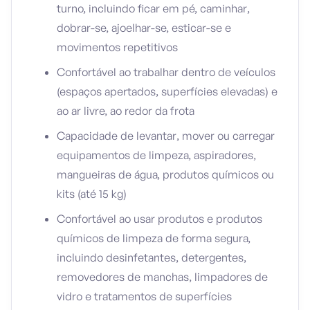
turno, incluindo ficar em pé, caminhar,
dobrar-se, ajoelhar-se, esticar-se e
movimentos repetitivos
Confortável ao trabalhar dentro de veículos
(espaços apertados, superfícies elevadas) e
ao ar livre, ao redor da frota
Capacidade de levantar, mover ou carregar
equipamentos de limpeza, aspiradores,
mangueiras de água, produtos químicos ou
kits (até 15 kg)
Confortável ao usar produtos e produtos
químicos de limpeza de forma segura,
incluindo desinfetantes, detergentes,
removedores de manchas, limpadores de
vidro e tratamentos de superfícies