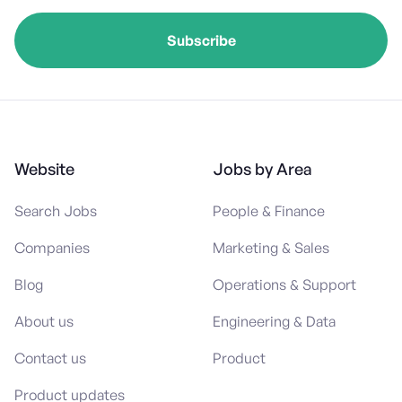
Website
Jobs by Area
Search Jobs
People & Finance
Companies
Marketing & Sales
Blog
Operations & Support
About us
Engineering & Data
Contact us
Product
Product updates