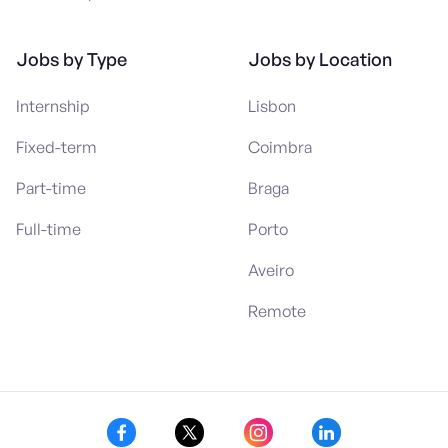
Jobs by Type
Jobs by Location
Internship
Lisbon
Fixed-term
Coimbra
Part-time
Braga
Full-time
Porto
Aveiro
Remote