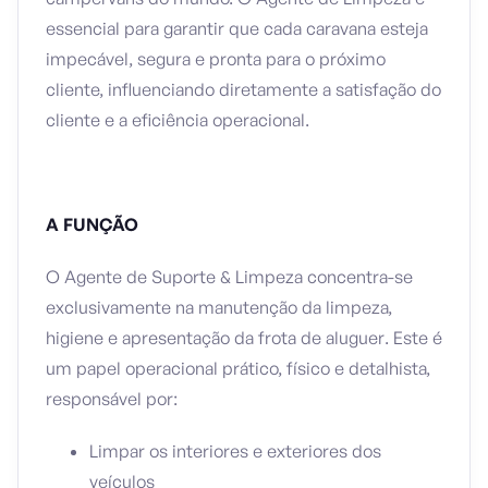
essencial para garantir que cada caravana esteja
impecável, segura e pronta para o próximo
cliente, influenciando diretamente a satisfação do
cliente e a eficiência operacional.
A FUNÇÃO
O Agente de Suporte & Limpeza concentra-se
exclusivamente na manutenção da limpeza,
higiene e apresentação da frota de aluguer. Este é
um papel operacional prático, físico e detalhista,
responsável por:
Limpar os interiores e exteriores dos
veículos