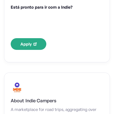
Está pronto para ir com a Indie?
Apply
About
Indie Campers
A marketplace for road trips, aggregating over