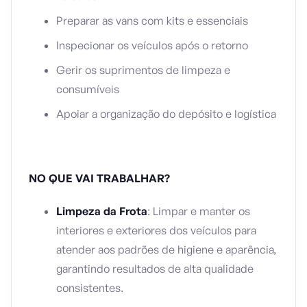
Preparar as vans com kits e essenciais
Inspecionar os veículos após o retorno
Gerir os suprimentos de limpeza e
consumíveis
Apoiar a organização do depósito e logística
NO QUE VAI TRABALHAR?
Limpeza da Frota
: Limpar e manter os
interiores e exteriores dos veículos para
atender aos padrões de higiene e aparência,
garantindo resultados de alta qualidade
consistentes.