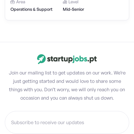
Area
Level
Operations & Support
Mid-Senior
Join our mailing list to get updates on our work. We’re
just getting started and would love to share some
things with you. Don’t worry, we will only reach you on
occasion and you can always shut us down.